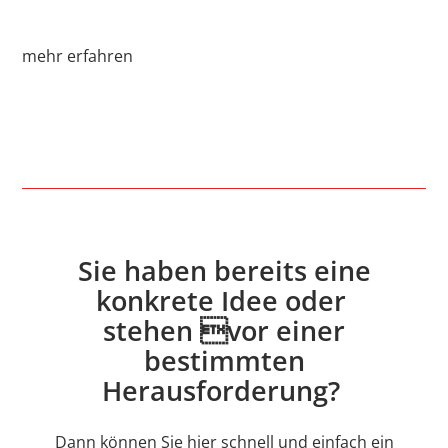
mehr erfahren
Sie haben bereits eine
konkrete Idee oder
stehen vor einer
bestimmten
Herausforderung?
Dann können Sie hier schnell und einfach ein