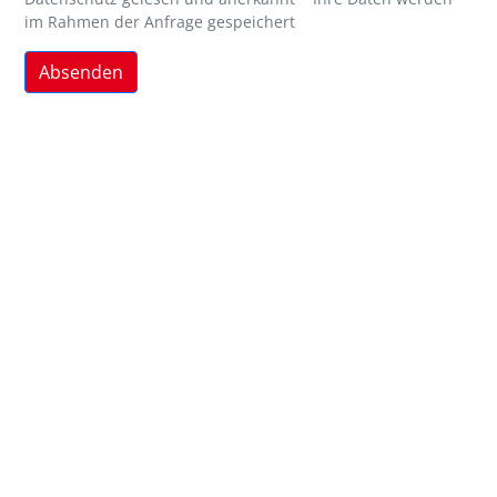
im Rahmen der Anfrage gespeichert
Absenden