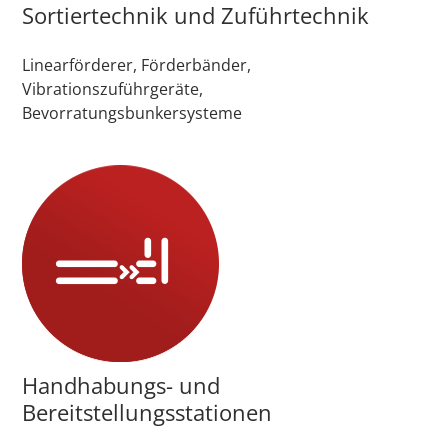
Sortiertechnik und Zuführtechnik
Linearförderer, Förderbänder,
Vibrationszuführgeräte,
Bevorratungsbunkersysteme
Handhabungs- und
Bereitstellungsstationen