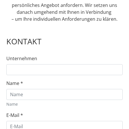
persönliches Angebot anfordern. Wir setzen uns
danach umgehend mit Ihnen in Verbindung
– um Ihre individuellen Anforderungen zu klären.
KONTAKT
Unternehmen
Name
*
Name
E-Mail
*