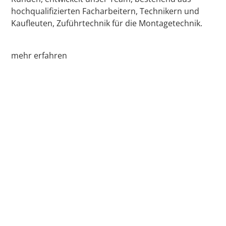
hochqualifizierten Facharbeitern, Technikern und
Kaufleuten, Zuführtechnik für die Montagetechnik.
mehr erfahren