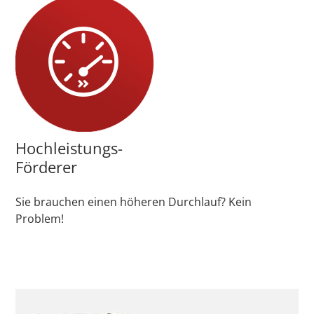
Hochleistungs-
Förderer
Sie brauchen einen höheren Durchlauf? Kein
Problem!