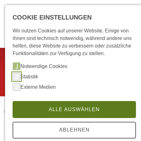
COOKIE EINSTELLUNGEN
Wir nutzen Cookies auf unserer Website. Einige von
ihnen sind technisch notwendig, während andere uns
helfen, diese Website zu verbessern oder zusätzliche
Funktionalitäten zur Verfügung zu stellen.
Notwendige Cookies
Statistik
Externe Medien
ALLE AUSWÄHLEN
SUL Zuführtechnik
ABLEHNEN
SuL ZUFÜHRTECHNIK &