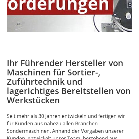
Ihr Führender Hersteller von
Maschinen für Sortier-,
Zuführtechnik und
lagerichtiges Bereitstellen von
Werkstücken
Seit mehr als 30 Jahren entwickeln und fertigen wir
für Kunden aus nahezu allen Branchen
Sondermaschinen. Anhand der Vorgaben unserer
Kunden, entwickelt unser Team, bestehend aus