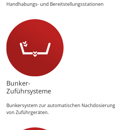
Handhabungs- und Bereitstellungsstationen
Bunker-
Zuführsysteme
Bunkersystem zur automatischen Nachdosierung
von Zuführgeräten.