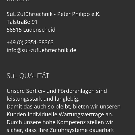
SuL Zuführtechnik - Peter Philipp e.K.
Talstraße 91
58515 Lüdenscheid
+49 (0) 2351-38363
info@sul-zufuehrtechnik.de
SuL QUALITÄT
Unsere Sortier- und Förderanlagen sind
leistungsstark und langlebig.
Damit das auch so bleibt, bieten wir unseren
Kunden individuelle Wartungsverträge an.
Durch unsere hohe Kompetenz stellen wir
sicher, dass Ihre Zuführsysteme dauerhaft