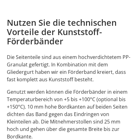
Nutzen Sie die technischen
Vorteile der Kunststoff-
Förderbänder
Die Seitenteile sind aus einem hochverdichtetem PP-
Granulat gefertigt. In Kombination mit dem
Gliedergurt haben wir ein Förderband kreiert, dass
fast komplett aus Kunststoff besteht.
Genutzt werden können die Förderbänder in einem
Temperaturbereich von +5 bis +100°C (optional bis
+150°C). 10 mm hohe Bordkanten auf beiden Seiten
dichten das Band gegen das Eindringen von
Kleinteilen ab. Die Mitnehmerstollen sind 25 mm
hoch und gehen über die gesamte Breite bis zur
Bordkante.